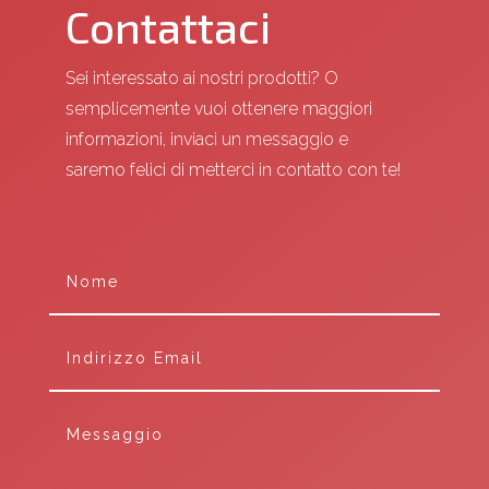
Contattaci
Sei interessato ai nostri prodotti? O
semplicemente vuoi ottenere maggiori
informazioni, inviaci un messaggio e
saremo felici di metterci in contatto con te!