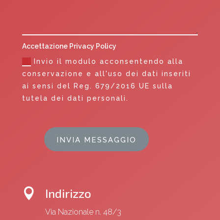
Accettazione Privacy Policy
Invio il modulo acconsentendo alla
conservazione e all'uso dei dati inseriti
ai sensi del Reg. 679/2016 UE sulla
tutela dei dati personali.
INVIA MESSAGGIO
Indirizzo

Via Nazionale n. 48/3