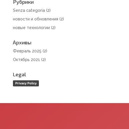
Рубрики
Senza categoria
(2)
новости и обновления
(2)
новые технологии
(2)
Архивы
Февраль 2025
(2)
Октябрь 2021
(2)
Legal
Privacy Policy