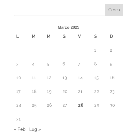
Marzo 2025
L
M
M
G
V
S
D
1
2
3
4
5
6
7
8
9
10
11
12
13
14
15
16
17
18
19
20
21
22
23
24
25
26
27
28
29
30
31
« Feb
Lug »