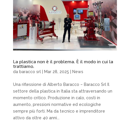
La plastica non è il problema. È il modo in cui la
trattiamo.
da
baracco srl
|
Mar 28, 2025
|
News
Una riflessione di Alberto Baracco – Baracco Srl Il
settore della plastica in Italia sta attraversando un
momento critico. Produzione in calo, costi in
aumento, pressioni normative ed ecologiche
sempre più forti. Ma da tecnico e imprenditore
attivo da oltre 40 anni...