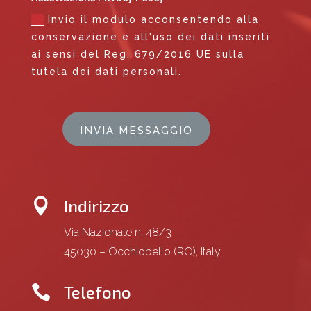
Invio il modulo acconsentendo alla
conservazione e all'uso dei dati inseriti
ai sensi del Reg. 679/2016 UE sulla
tutela dei dati personali.
INVIA MESSAGGIO
Indirizzo

Via Nazionale n. 48/3
45030 – Occhiobello (RO), Italy
Telefono
