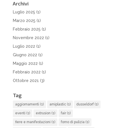
Archivi
Luglio 2025
(1)
Marzo 2025
(1)
Febbraio 2025
(1)
Novembre 2022
(1)
Luglio 2022
(1)
Giugno 2022
(1)
Maggio 2022
(1)
Febbraio 2022
(1)
Ottobre 2021
(3)
Tag
aggiornamenti
(1)
amiplastic
(1)
dusseldorf
(1)
eventi
(1)
extrusion
(1)
fair
(1)
fiere e manifestazioni
(1)
forno di pulizia
(1)