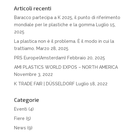
Articoli recenti
Baracco partecipa a K 2025, il punto di riferimento
mondiale per le plastiche e la gomma
Luglio 15,
2025
La plastica non è il problema. È il modo in cui la
trattiamo.
Marzo 28, 2025
PRS Europe(Amsterdam)
Febbraio 20, 2025
AMI PLASTICS WORLD EXPOS – NORTH AMERICA
Novembre 3, 2022
K TRADE FAIR | DÜSSELDORF
Luglio 18, 2022
Categorie
Eventi
(4)
Fiere
(5)
News
(9)