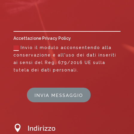
Accettazione Privacy Policy
Invio il modulo acconsentendo alla
conservazione e all'uso dei dati inseriti
ai sensi del Reg. 679/2016 UE sulla
tutela dei dati personali.
INVIA MESSAGGIO
Indirizzo
