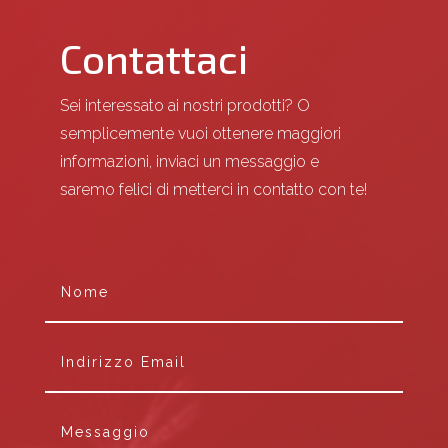
Contattaci
Sei interessato ai nostri prodotti? O
semplicemente vuoi ottenere maggiori
informazioni, inviaci un messaggio e
saremo felici di metterci in contatto con te!