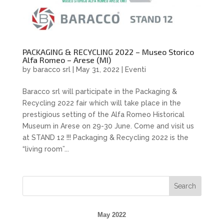
PACKAGING & RECYCLING 2022 – Museo Storico
Alfa Romeo – Arese (MI)
by
baracco srl
|
May 31, 2022
|
Eventi
Baracco srl will participate in the Packaging &
Recycling 2022 fair which will take place in the
prestigious setting of the Alfa Romeo Historical
Museum in Arese on 29-30 June. Come and visit us
at STAND 12 !!! Packaging & Recycling 2022 is the
“living room”...
May 2022