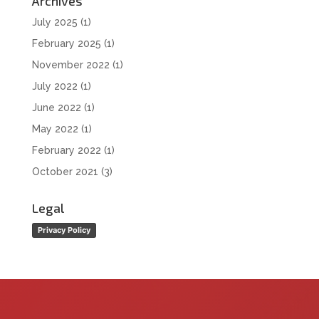
Archives
July 2025
(1)
February 2025
(1)
November 2022
(1)
July 2022
(1)
June 2022
(1)
May 2022
(1)
February 2022
(1)
October 2021
(3)
Legal
Privacy Policy